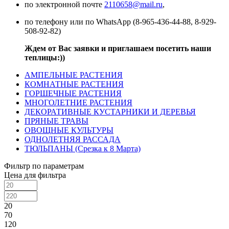
по электронной почте
2110658@mail.ru
,
по телефону или по WhatsApp (8-965-436-44-88, 8-929-
508-92-82)
Ждем от Вас заявки и приглашаем посетить наши
теплицы:))
АМПЕЛЬНЫЕ РАСТЕНИЯ
КОМНАТНЫЕ РАСТЕНИЯ
ГОРШЕЧНЫЕ РАСТЕНИЯ
МНОГОЛЕТНИЕ РАСТЕНИЯ
ДЕКОРАТИВНЫЕ КУСТАРНИКИ И ДЕРЕВЬЯ
ПРЯНЫЕ ТРАВЫ
ОВОЩНЫЕ КУЛЬТУРЫ
ОДНОЛЕТНЯЯ РАССАДА
ТЮЛЬПАНЫ (Срезка к 8 Марта)
Фильтр по параметрам
Цена для фильтра
20
70
120