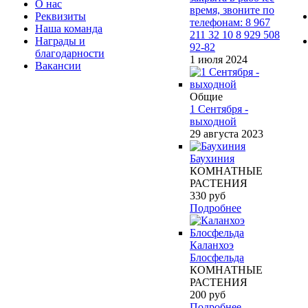
О нас
время, звоните по
Реквизиты
телефонам: 8 967
Наша команда
211 32 10 8 929 508
Награды и
92-82
благодарности
1 июля 2024
Вакансии
Общие
1 Сентября -
выходной
29 августа 2023
Баухиния
КОМНАТНЫЕ
РАСТЕНИЯ
330
руб
Подробнее
Каланхоэ
Блосфельда
КОМНАТНЫЕ
РАСТЕНИЯ
200
руб
Подробнее