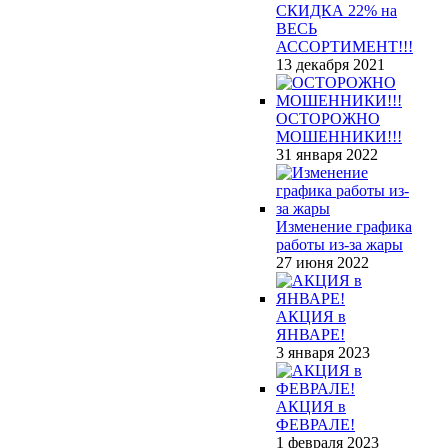
СКИДКА 22% на
ВЕСЬ
АССОРТИМЕНТ!!!
13 декабря 2021
ОСТОРОЖНО
МОШЕННИКИ!!!
31 января 2022
Изменение графика
работы из-за жары
27 июня 2022
АКЦИЯ в
ЯНВАРЕ!
3 января 2023
АКЦИЯ в
ФЕВРАЛЕ!
1 февраля 2023