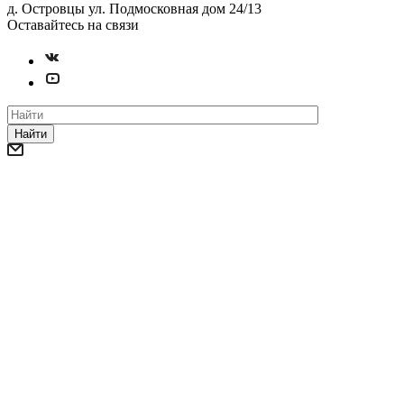
д. Островцы ул. Подмосковная дом 24/13
Оставайтесь на связи
Найти