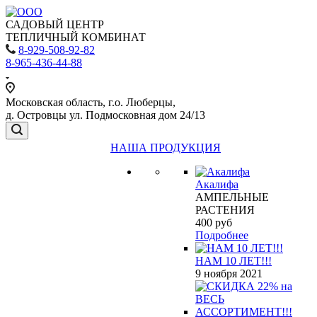
САДОВЫЙ ЦЕНТР
ТЕПЛИЧНЫЙ КОМБИНАТ
8-929-508-92-82
8-965-436-44-88
Московская область, г.о. Люберцы,
д. Островцы ул. Подмосковная дом 24/13
НАША ПРОДУКЦИЯ
Акалифа
АМПЕЛЬНЫЕ
РАСТЕНИЯ
400
руб
Подробнее
НАМ 10 ЛЕТ!!!
9 ноября 2021