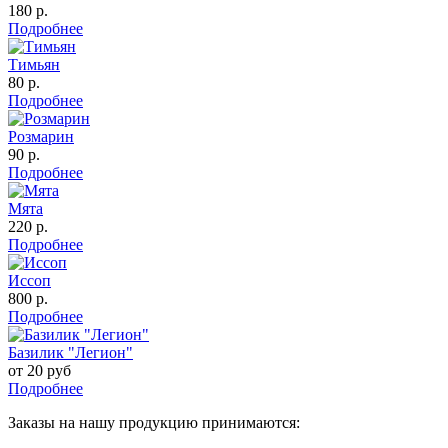
180
р.
Подробнее
Тимьян
80
р.
Подробнее
Розмарин
90
р.
Подробнее
Мята
220
р.
Подробнее
Иссоп
800
р.
Подробнее
Базилик "Легион"
от 20
руб
Подробнее
Заказы на нашу продукцию принимаются: