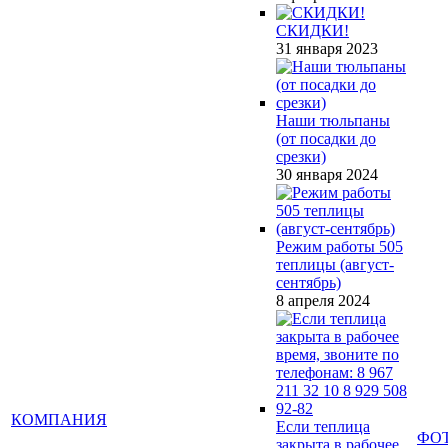
СКИДКИ!
31 января 2023
Наши тюльпаны
(от посадки до
срезки)
30 января 2024
Режим работы 505
теплицы (август-
сентябрь)
8 апреля 2024
КОМПАНИЯ
Если теплица
ФО
закрыта в рабочее