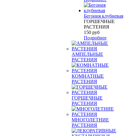
Бегония клубневая
ГОРШЕЧНЫЕ
РАСТЕНИЯ
150
руб
Подробнее
АМПЕЛЬНЫЕ
РАСТЕНИЯ
КОМНАТНЫЕ
РАСТЕНИЯ
ГОРШЕЧНЫЕ
РАСТЕНИЯ
МНОГОЛЕТНИЕ
РАСТЕНИЯ