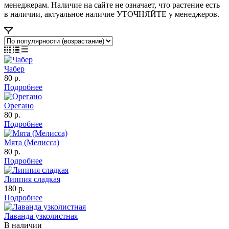
менеджерам. Наличие на сайте не означает, что растение есть
в наличии, актуальное наличие УТОЧНЯЙТЕ у менеджеров.
Чабер
80
р.
Подробнее
Орегано
80
р.
Подробнее
Мята (Мелисса)
80
р.
Подробнее
Липпия сладкая
180
р.
Подробнее
Лаванда узколистная
В наличии