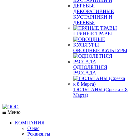
ДЕКОРАТИВНЫЕ
КУСТАРНИКИ И
ДЕРЕВЬЯ
ПРЯНЫЕ ТРАВЫ
ОВОЩНЫЕ КУЛЬТУРЫ
ОДНОЛЕТНЯЯ
РАССАДА
ТЮЛЬПАНЫ (Срезка к 8
Марта)
Меню
КОМПАНИЯ
О нас
Реквизиты