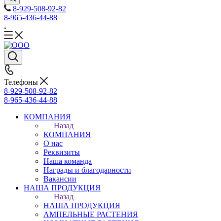
8-929-508-92-82
8-965-436-44-88
Телефоны
8-929-508-92-82
8-965-436-44-88
КОМПАНИЯ
Назад
КОМПАНИЯ
О нас
Реквизиты
Наша команда
Награды и благодарности
Вакансии
НАША ПРОДУКЦИЯ
Назад
НАША ПРОДУКЦИЯ
АМПЕЛЬНЫЕ РАСТЕНИЯ