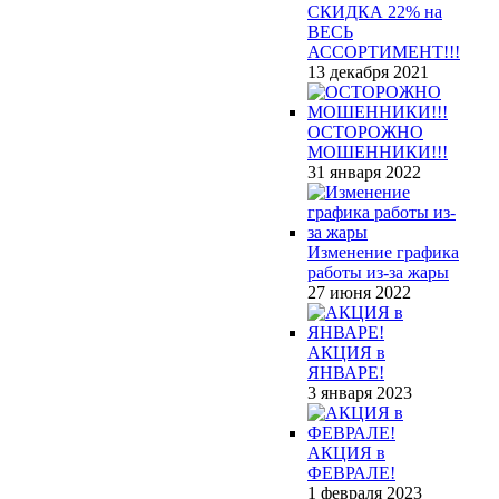
СКИДКА 22% на
ВЕСЬ
АССОРТИМЕНТ!!!
13 декабря 2021
ОСТОРОЖНО
МОШЕННИКИ!!!
31 января 2022
Изменение графика
работы из-за жары
27 июня 2022
АКЦИЯ в
ЯНВАРЕ!
3 января 2023
АКЦИЯ в
ФЕВРАЛЕ!
1 февраля 2023