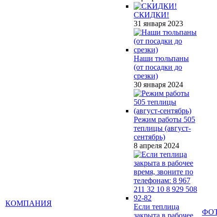
СКИДКИ!
31 января 2023
Наши тюльпаны
(от посадки до
срезки)
30 января 2024
Режим работы 505
теплицы (август-
сентябрь)
8 апреля 2024
КОМПАНИЯ
Если теплица
ФО
закрыта в рабочее