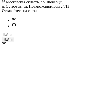
Московская область, г.о. Люберцы,
д. Островцы ул. Подмосковная дом 24/13
Оставайтесь на связи
Найти