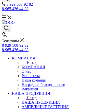
8-929-508-92-82
8-965-436-44-88
Телефоны
8-929-508-92-82
8-965-436-44-88
КОМПАНИЯ
Назад
КОМПАНИЯ
О нас
Реквизиты
Наша команда
Награды и благодарности
Вакансии
НАША ПРОДУКЦИЯ
Назад
НАША ПРОДУКЦИЯ
АМПЕЛЬНЫЕ РАСТЕНИЯ