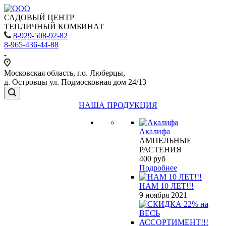
САДОВЫЙ ЦЕНТР
ТЕПЛИЧНЫЙ КОМБИНАТ
8-929-508-92-82
8-965-436-44-88
Московская область, г.о. Люберцы,
д. Островцы ул. Подмосковная дом 24/13
НАША ПРОДУКЦИЯ
Акалифа
АМПЕЛЬНЫЕ
РАСТЕНИЯ
400
руб
Подробнее
НАМ 10 ЛЕТ!!!
9 ноября 2021