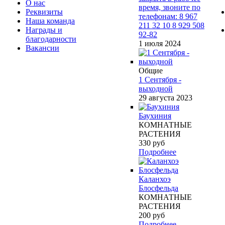
О нас
время, звоните по
Реквизиты
телефонам: 8 967
Наша команда
211 32 10 8 929 508
Награды и
92-82
благодарности
1 июля 2024
Вакансии
Общие
1 Сентября -
выходной
29 августа 2023
Баухиния
КОМНАТНЫЕ
РАСТЕНИЯ
330
руб
Подробнее
Каланхоэ
Блосфельда
КОМНАТНЫЕ
РАСТЕНИЯ
200
руб
Подробнее