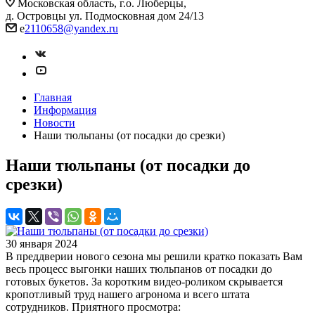
Московская область, г.о. Люберцы,
д. Островцы ул. Подмосковная дом 24/13
e
2110658@yandex.ru
Главная
Информация
Новости
Наши тюльпаны (от посадки до срезки)
Наши тюльпаны (от посадки до
срезки)
30 января 2024
В преддверии нового сезона мы решили кратко показать Вам
весь процесс выгонки наших тюльпанов от посадки до
готовых букетов. За коротким видео-роликом скрывается
кропотливый труд нашего агронома и всего штата
сотрудников. Приятного просмотра: