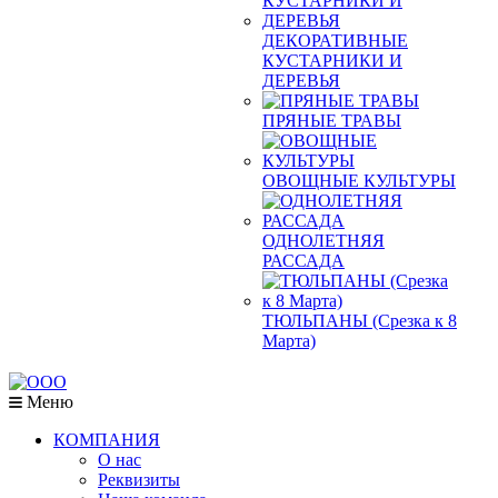
ДЕКОРАТИВНЫЕ
КУСТАРНИКИ И
ДЕРЕВЬЯ
ПРЯНЫЕ ТРАВЫ
ОВОЩНЫЕ КУЛЬТУРЫ
ОДНОЛЕТНЯЯ
РАССАДА
ТЮЛЬПАНЫ (Срезка к 8
Марта)
Меню
КОМПАНИЯ
О нас
Реквизиты