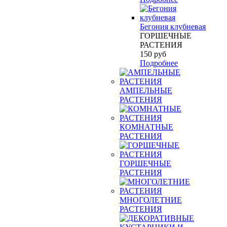
Бегония клубневая
ГОРШЕЧНЫЕ
РАСТЕНИЯ
150
руб
Подробнее
АМПЕЛЬНЫЕ
РАСТЕНИЯ
КОМНАТНЫЕ
РАСТЕНИЯ
ГОРШЕЧНЫЕ
РАСТЕНИЯ
МНОГОЛЕТНИЕ
РАСТЕНИЯ