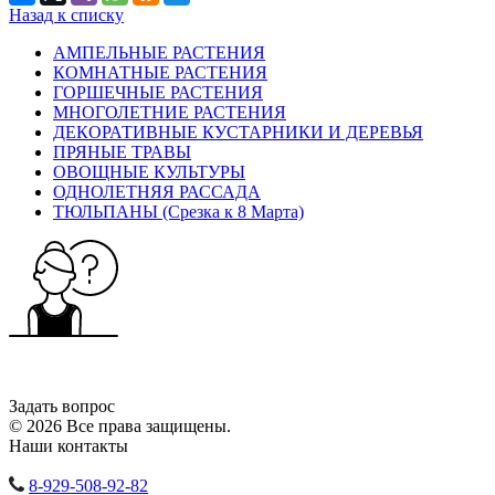
Назад к списку
АМПЕЛЬНЫЕ РАСТЕНИЯ
КОМНАТНЫЕ РАСТЕНИЯ
ГОРШЕЧНЫЕ РАСТЕНИЯ
МНОГОЛЕТНИЕ РАСТЕНИЯ
ДЕКОРАТИВНЫЕ КУСТАРНИКИ И ДЕРЕВЬЯ
ПРЯНЫЕ ТРАВЫ
ОВОЩНЫЕ КУЛЬТУРЫ
ОДНОЛЕТНЯЯ РАССАДА
ТЮЛЬПАНЫ (Срезка к 8 Марта)
Задать вопрос
© 2026 Все права защищены.
Наши контакты
8-929-508-92-82