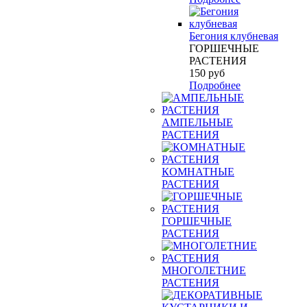
Бегония клубневая
ГОРШЕЧНЫЕ
РАСТЕНИЯ
150
руб
Подробнее
АМПЕЛЬНЫЕ
РАСТЕНИЯ
КОМНАТНЫЕ
РАСТЕНИЯ
ГОРШЕЧНЫЕ
РАСТЕНИЯ
МНОГОЛЕТНИЕ
РАСТЕНИЯ