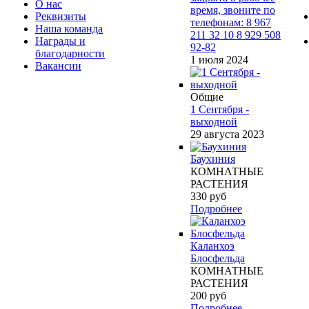
О нас
время, звоните по
Реквизиты
телефонам: 8 967
Наша команда
211 32 10 8 929 508
Награды и
92-82
благодарности
1 июля 2024
Вакансии
Общие
1 Сентября -
выходной
29 августа 2023
Баухиния
КОМНАТНЫЕ
РАСТЕНИЯ
330
руб
Подробнее
Каланхоэ
Блосфельда
КОМНАТНЫЕ
РАСТЕНИЯ
200
руб
Подробнее