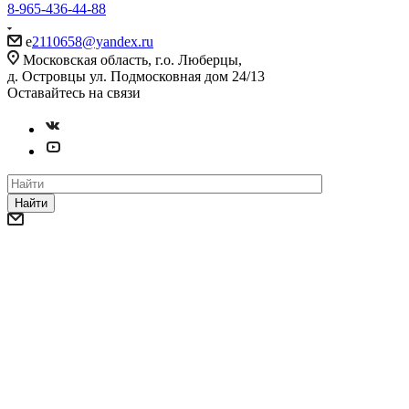
8-965-436-44-88
e
2110658@yandex.ru
Московская область, г.о. Люберцы,
д. Островцы ул. Подмосковная дом 24/13
Оставайтесь на связи
Найти