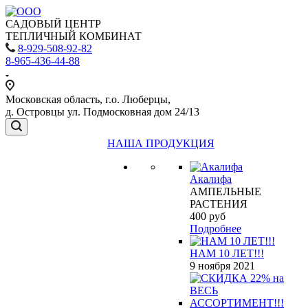
САДОВЫЙ ЦЕНТР
ТЕПЛИЧНЫЙ КОМБИНАТ
8-929-508-92-82
8-965-436-44-88
Московская область, г.о. Люберцы,
д. Островцы ул. Подмосковная дом 24/13
НАША ПРОДУКЦИЯ
Акалифа
АМПЕЛЬНЫЕ
РАСТЕНИЯ
400
руб
Подробнее
НАМ 10 ЛЕТ!!!
9 ноября 2021