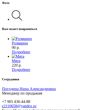
Фото
Вам может понравиться
Розмарин
90
р.
Подробнее
Мята
220
р.
Подробнее
Сотрудники
Погодина Нина Александровна
Менеджер по продажам
+7 965 436-44-88
e2110658@yandex.ru