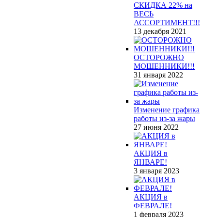
СКИДКА 22% на
ВЕСЬ
АССОРТИМЕНТ!!!
13 декабря 2021
ОСТОРОЖНО
МОШЕННИКИ!!!
31 января 2022
Изменение графика
работы из-за жары
27 июня 2022
АКЦИЯ в
ЯНВАРЕ!
3 января 2023
АКЦИЯ в
ФЕВРАЛЕ!
1 февраля 2023