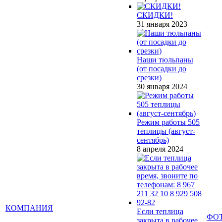
СКИДКИ!
31 января 2023
Наши тюльпаны
(от посадки до
срезки)
30 января 2024
Режим работы 505
теплицы (август-
сентябрь)
8 апреля 2024
КОМПАНИЯ
Если теплица
ФО
закрыта в рабочее