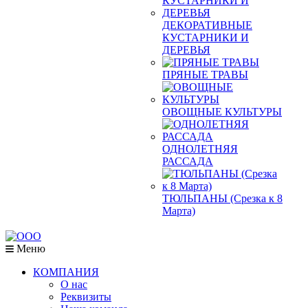
ДЕКОРАТИВНЫЕ
КУСТАРНИКИ И
ДЕРЕВЬЯ
ПРЯНЫЕ ТРАВЫ
ОВОЩНЫЕ КУЛЬТУРЫ
ОДНОЛЕТНЯЯ
РАССАДА
ТЮЛЬПАНЫ (Срезка к 8
Марта)
Меню
КОМПАНИЯ
О нас
Реквизиты