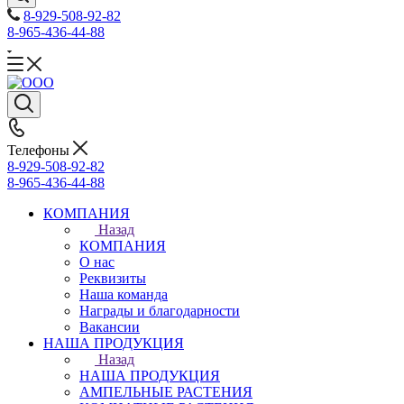
8-929-508-92-82
8-965-436-44-88
Телефоны
8-929-508-92-82
8-965-436-44-88
КОМПАНИЯ
Назад
КОМПАНИЯ
О нас
Реквизиты
Наша команда
Награды и благодарности
Вакансии
НАША ПРОДУКЦИЯ
Назад
НАША ПРОДУКЦИЯ
АМПЕЛЬНЫЕ РАСТЕНИЯ