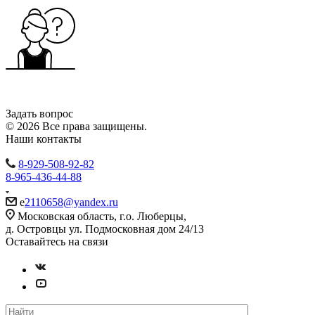
Задать вопрос
© 2026 Все права защищены.
Наши контакты
8-929-508-92-82
8-965-436-44-88
e
2110658@yandex.ru
Московская область, г.о. Люберцы,
д. Островцы ул. Подмосковная дом 24/13
Оставайтесь на связи