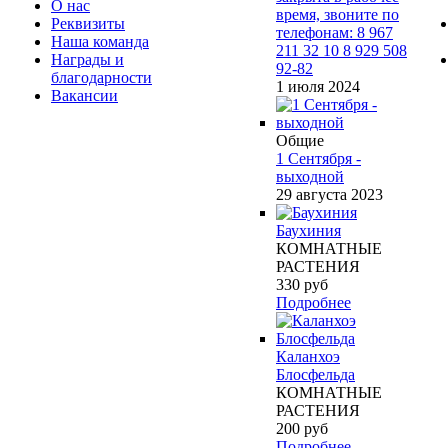
О нас
время, звоните по
Реквизиты
телефонам: 8 967
Наша команда
211 32 10 8 929 508
Награды и
92-82
благодарности
1 июля 2024
Вакансии
Общие
1 Сентября -
выходной
29 августа 2023
Баухиния
КОМНАТНЫЕ
РАСТЕНИЯ
330
руб
Подробнее
Каланхоэ
Блосфельда
КОМНАТНЫЕ
РАСТЕНИЯ
200
руб
Подробнее