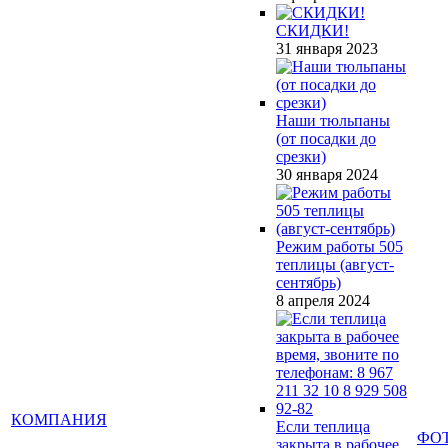
СКИДКИ!
31 января 2023
Наши тюльпаны
(от посадки до
срезки)
30 января 2024
Режим работы 505
теплицы (август-
сентябрь)
8 апреля 2024
КОМПАНИЯ
Если теплица
ФО
закрыта в рабочее