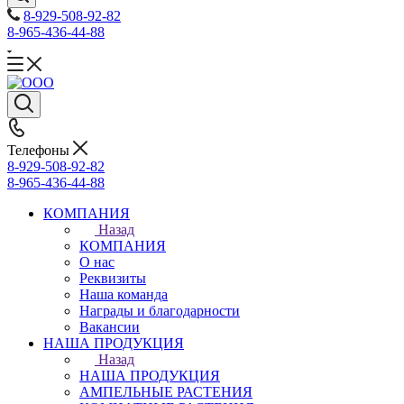
8-929-508-92-82
8-965-436-44-88
Телефоны
8-929-508-92-82
8-965-436-44-88
КОМПАНИЯ
Назад
КОМПАНИЯ
О нас
Реквизиты
Наша команда
Награды и благодарности
Вакансии
НАША ПРОДУКЦИЯ
Назад
НАША ПРОДУКЦИЯ
АМПЕЛЬНЫЕ РАСТЕНИЯ