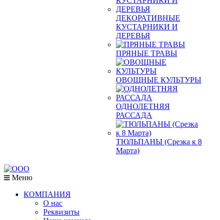
ДЕКОРАТИВНЫЕ
КУСТАРНИКИ И
ДЕРЕВЬЯ
ПРЯНЫЕ ТРАВЫ
ОВОЩНЫЕ КУЛЬТУРЫ
ОДНОЛЕТНЯЯ
РАССАДА
ТЮЛЬПАНЫ (Срезка к 8
Марта)
Меню
КОМПАНИЯ
О нас
Реквизиты