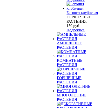
Бегония клубневая
ГОРШЕЧНЫЕ
РАСТЕНИЯ
150
руб
Подробнее
АМПЕЛЬНЫЕ
РАСТЕНИЯ
КОМНАТНЫЕ
РАСТЕНИЯ
ГОРШЕЧНЫЕ
РАСТЕНИЯ
МНОГОЛЕТНИЕ
РАСТЕНИЯ