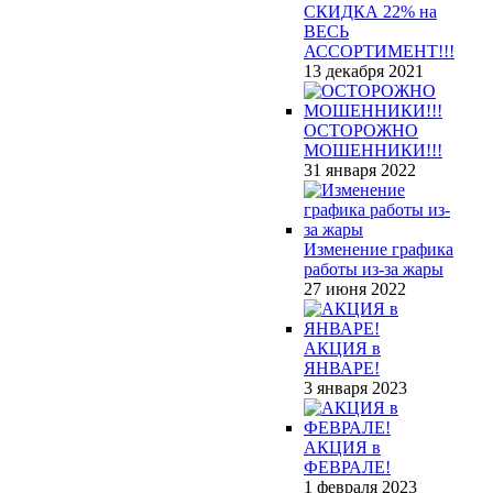
СКИДКА 22% на
ВЕСЬ
АССОРТИМЕНТ!!!
13 декабря 2021
ОСТОРОЖНО
МОШЕННИКИ!!!
31 января 2022
Изменение графика
работы из-за жары
27 июня 2022
АКЦИЯ в
ЯНВАРЕ!
3 января 2023
АКЦИЯ в
ФЕВРАЛЕ!
1 февраля 2023