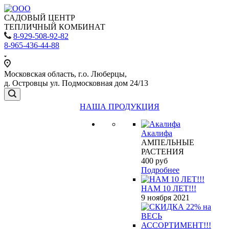
САДОВЫЙ ЦЕНТР
ТЕПЛИЧНЫЙ КОМБИНАТ
8-929-508-92-82
8-965-436-44-88
Московская область, г.о. Люберцы,
д. Островцы ул. Подмосковная дом 24/13
НАША ПРОДУКЦИЯ
Акалифа
АМПЕЛЬНЫЕ
РАСТЕНИЯ
400
руб
Подробнее
НАМ 10 ЛЕТ!!!
9 ноября 2021