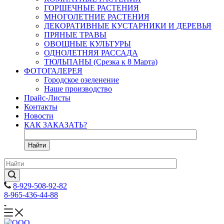
ГОРШЕЧНЫЕ РАСТЕНИЯ
МНОГОЛЕТНИЕ РАСТЕНИЯ
ДЕКОРАТИВНЫЕ КУСТАРНИКИ И ДЕРЕВЬЯ
ПРЯНЫЕ ТРАВЫ
ОВОЩНЫЕ КУЛЬТУРЫ
ОДНОЛЕТНЯЯ РАССАДА
ТЮЛЬПАНЫ (Срезка к 8 Марта)
ФОТОГАЛЕРЕЯ
Городское озеленение
Наше производство
Прайс-Листы
Контакты
Новости
КАК ЗАКАЗАТЬ?
Найти
8-929-508-92-82
8-965-436-44-88