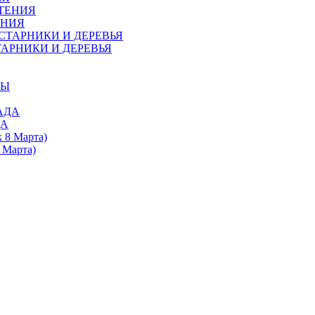
ЕНИЯ
АРНИКИ И ДЕРЕВЬЯ
ДА
 Марта)