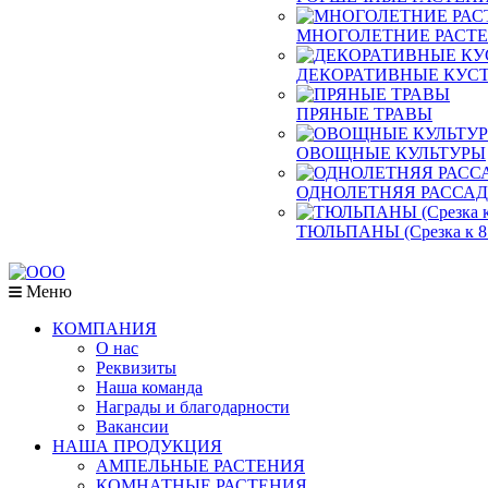
МНОГОЛЕТНИЕ РАСТ
ДЕКОРАТИВНЫЕ КУСТ
ПРЯНЫЕ ТРАВЫ
ОВОЩНЫЕ КУЛЬТУРЫ
ОДНОЛЕТНЯЯ РАССА
ТЮЛЬПАНЫ (Срезка к 8
Меню
КОМПАНИЯ
О нас
Реквизиты
Наша команда
Награды и благодарности
Вакансии
НАША ПРОДУКЦИЯ
АМПЕЛЬНЫЕ РАСТЕНИЯ
КОМНАТНЫЕ РАСТЕНИЯ