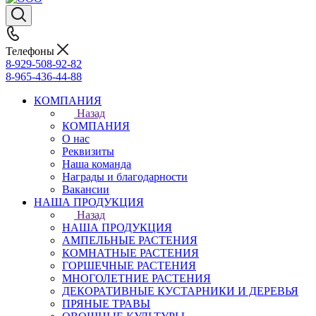
Телефоны
8-929-508-92-82
8-965-436-44-88
КОМПАНИЯ
Назад
КОМПАНИЯ
О нас
Реквизиты
Наша команда
Награды и благодарности
Вакансии
НАША ПРОДУКЦИЯ
Назад
НАША ПРОДУКЦИЯ
АМПЕЛЬНЫЕ РАСТЕНИЯ
КОМНАТНЫЕ РАСТЕНИЯ
ГОРШЕЧНЫЕ РАСТЕНИЯ
МНОГОЛЕТНИЕ РАСТЕНИЯ
ДЕКОРАТИВНЫЕ КУСТАРНИКИ И ДЕРЕВЬЯ
ПРЯНЫЕ ТРАВЫ