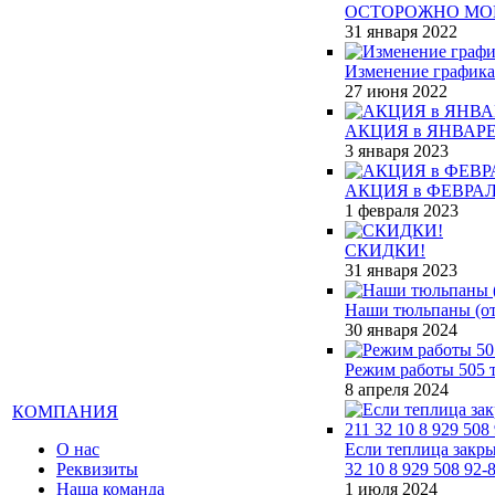
ОСТОРОЖНО МО
31 января 2022
Изменение графика
27 июня 2022
АКЦИЯ в ЯНВАРЕ
3 января 2023
АКЦИЯ в ФЕВРАЛ
1 февраля 2023
СКИДКИ!
31 января 2023
Наши тюльпаны (от 
30 января 2024
Режим работы 505 т
8 апреля 2024
КОМПАНИЯ
О нас
Если теплица закры
Реквизиты
32 10 8 929 508 92-
Наша команда
1 июля 2024