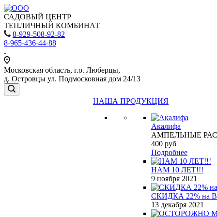
САДОВЫЙ ЦЕНТР
ТЕПЛИЧНЫЙ КОМБИНАТ
8-929-508-92-82
8-965-436-44-88
Московская область, г.о. Люберцы,
д. Островцы ул. Подмосковная дом 24/13
НАША ПРОДУКЦИЯ
Акалифа
АМПЕЛЬНЫЕ РА
400
руб
Подробнее
НАМ 10 ЛЕТ!!!
9 ноября 2021
СКИДКА 22% на 
13 декабря 2021