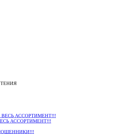
СТЕНИЯ
ВЕСЬ АССОРТИМЕНТ!!!