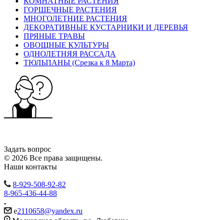
КОМНАТНЫЕ РАСТЕНИЯ
ГОРШЕЧНЫЕ РАСТЕНИЯ
МНОГОЛЕТНИЕ РАСТЕНИЯ
ДЕКОРАТИВНЫЕ КУСТАРНИКИ И ДЕРЕВЬЯ
ПРЯНЫЕ ТРАВЫ
ОВОЩНЫЕ КУЛЬТУРЫ
ОДНОЛЕТНЯЯ РАССАДА
ТЮЛЬПАНЫ (Срезка к 8 Марта)
Задать вопрос
© 2026 Все права защищены.
Наши контакты
8-929-508-92-82
8-965-436-44-88
e
2110658@yandex.ru