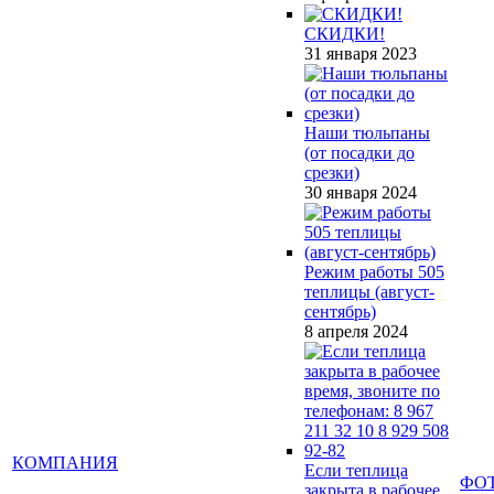
СКИДКИ!
31 января 2023
Наши тюльпаны
(от посадки до
срезки)
30 января 2024
Режим работы 505
теплицы (август-
сентябрь)
8 апреля 2024
КОМПАНИЯ
Если теплица
ФО
закрыта в рабочее