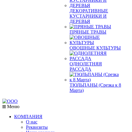
ДЕКОРАТИВНЫЕ
КУСТАРНИКИ И
ДЕРЕВЬЯ
ПРЯНЫЕ ТРАВЫ
ОВОЩНЫЕ КУЛЬТУРЫ
ОДНОЛЕТНЯЯ
РАССАДА
ТЮЛЬПАНЫ (Срезка к 8
Марта)
Меню
КОМПАНИЯ
О нас
Реквизиты