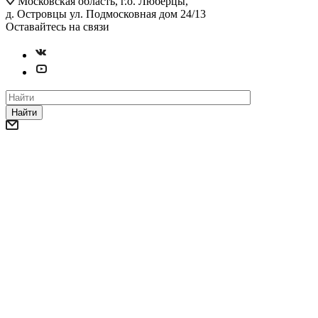
Московская область, г.о. Люберцы,
д. Островцы ул. Подмосковная дом 24/13
Оставайтесь на связи
Найти