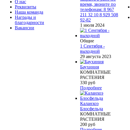
О нас
время, звоните по
Реквизиты
телефонам: 8 967
Наша команда
211 32 10 8 929 508
Награды и
92-82
благодарности
1 июля 2024
Вакансии
Общие
1 Сентября -
выходной
29 августа 2023
Баухиния
КОМНАТНЫЕ
РАСТЕНИЯ
330
руб
Подробнее
Каланхоэ
Блосфельда
КОМНАТНЫЕ
РАСТЕНИЯ
200
руб
Подробнее