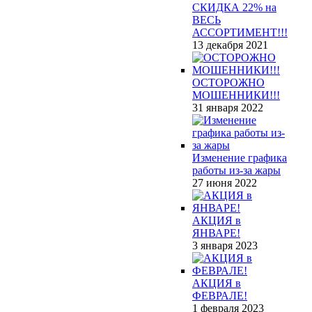
СКИДКА 22% на
ВЕСЬ
АССОРТИМЕНТ!!!
13 декабря 2021
ОСТОРОЖНО
МОШЕННИКИ!!!
31 января 2022
Изменение графика
работы из-за жары
27 июня 2022
АКЦИЯ в
ЯНВАРЕ!
3 января 2023
АКЦИЯ в
ФЕВРАЛЕ!
1 февраля 2023