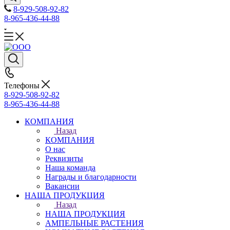
8-929-508-92-82
8-965-436-44-88
Телефоны
8-929-508-92-82
8-965-436-44-88
КОМПАНИЯ
Назад
КОМПАНИЯ
О нас
Реквизиты
Наша команда
Награды и благодарности
Вакансии
НАША ПРОДУКЦИЯ
Назад
НАША ПРОДУКЦИЯ
АМПЕЛЬНЫЕ РАСТЕНИЯ