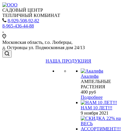
САДОВЫЙ ЦЕНТР
ТЕПЛИЧНЫЙ КОМБИНАТ
8-929-508-92-82
8-965-436-44-88
Московская область, г.о. Люберцы,
д. Островцы ул. Подмосковная дом 24/13
НАША ПРОДУКЦИЯ
Акалифа
АМПЕЛЬНЫЕ
РАСТЕНИЯ
400
руб
Подробнее
НАМ 10 ЛЕТ!!!
9 ноября 2021