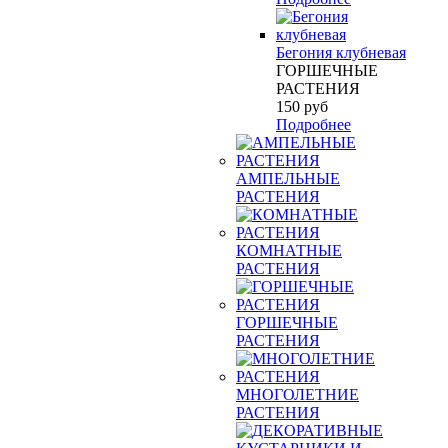
Бегония клубневая
ГОРШЕЧНЫЕ
РАСТЕНИЯ
150
руб
Подробнее
АМПЕЛЬНЫЕ
РАСТЕНИЯ
КОМНАТНЫЕ
РАСТЕНИЯ
ГОРШЕЧНЫЕ
РАСТЕНИЯ
МНОГОЛЕТНИЕ
РАСТЕНИЯ