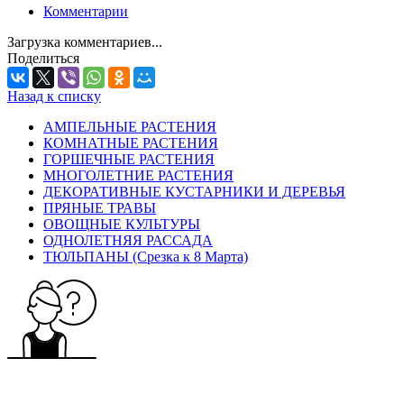
Комментарии
Загрузка комментариев...
Поделиться
Назад к списку
АМПЕЛЬНЫЕ РАСТЕНИЯ
КОМНАТНЫЕ РАСТЕНИЯ
ГОРШЕЧНЫЕ РАСТЕНИЯ
МНОГОЛЕТНИЕ РАСТЕНИЯ
ДЕКОРАТИВНЫЕ КУСТАРНИКИ И ДЕРЕВЬЯ
ПРЯНЫЕ ТРАВЫ
ОВОЩНЫЕ КУЛЬТУРЫ
ОДНОЛЕТНЯЯ РАССАДА
ТЮЛЬПАНЫ (Срезка к 8 Марта)