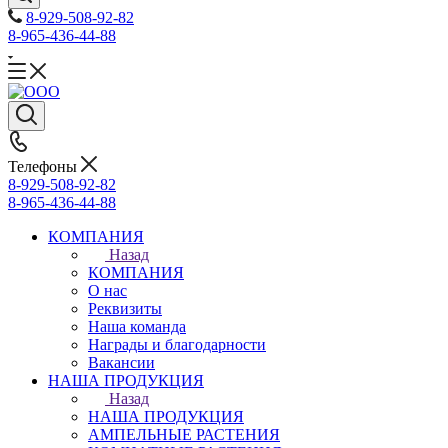
8-929-508-92-82
8-965-436-44-88
Телефоны
8-929-508-92-82
8-965-436-44-88
КОМПАНИЯ
Назад
КОМПАНИЯ
О нас
Реквизиты
Наша команда
Награды и благодарности
Вакансии
НАША ПРОДУКЦИЯ
Назад
НАША ПРОДУКЦИЯ
АМПЕЛЬНЫЕ РАСТЕНИЯ