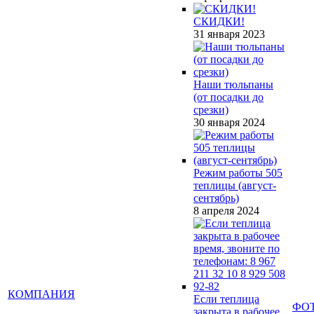
СКИДКИ!
31 января 2023
Наши тюльпаны
(от посадки до
срезки)
30 января 2024
Режим работы 505
теплицы (август-
сентябрь)
8 апреля 2024
КОМПАНИЯ
Если теплица
ФО
закрыта в рабочее