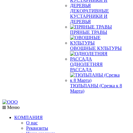
ДЕКОРАТИВНЫЕ
КУСТАРНИКИ И
ДЕРЕВЬЯ
ПРЯНЫЕ ТРАВЫ
ОВОЩНЫЕ КУЛЬТУРЫ
ОДНОЛЕТНЯЯ
РАССАДА
ТЮЛЬПАНЫ (Срезка к 8
Марта)
Меню
КОМПАНИЯ
О нас
Реквизиты