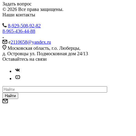
Задать вопрос
© 2026 Все права защищены.
Наши контакты
8-929-508-92-82
8-965-436-44-88
e
2110658@yandex.ru
Московская область, г.о. Люберцы,
д. Островцы ул. Подмосковная дом 24/13
Оставайтесь на связи
Найти