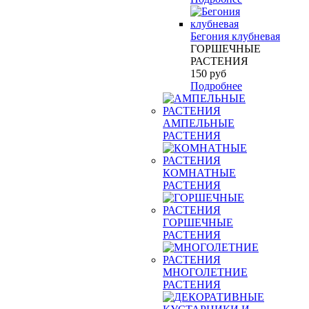
Бегония клубневая
ГОРШЕЧНЫЕ
РАСТЕНИЯ
150
руб
Подробнее
АМПЕЛЬНЫЕ
РАСТЕНИЯ
КОМНАТНЫЕ
РАСТЕНИЯ
ГОРШЕЧНЫЕ
РАСТЕНИЯ
МНОГОЛЕТНИЕ
РАСТЕНИЯ