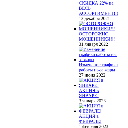
СКИДКА 22% на
ВЕСЬ
АССОРТИМЕНТ!!!
13 декабря 2021
ОСТОРОЖНО
МОШЕННИКИ!!!
31 января 2022
Изменение графика
работы из-за жары
27 июня 2022
АКЦИЯ в
ЯНВАРЕ!
3 января 2023
АКЦИЯ в
ФЕВРАЛЕ!
1 февраля 2023