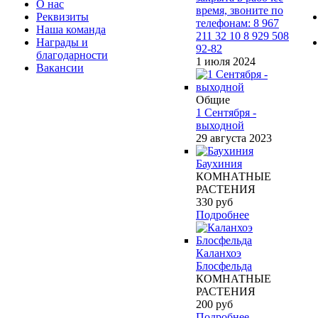
О нас
время, звоните по
Реквизиты
телефонам: 8 967
Наша команда
211 32 10 8 929 508
Награды и
92-82
благодарности
1 июля 2024
Вакансии
Общие
1 Сентября -
выходной
29 августа 2023
Баухиния
КОМНАТНЫЕ
РАСТЕНИЯ
330
руб
Подробнее
Каланхоэ
Блосфельда
КОМНАТНЫЕ
РАСТЕНИЯ
200
руб
Подробнее