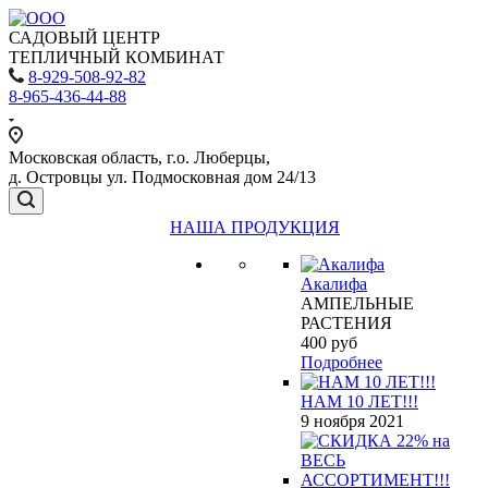
САДОВЫЙ ЦЕНТР
ТЕПЛИЧНЫЙ КОМБИНАТ
8-929-508-92-82
8-965-436-44-88
Московская область, г.о. Люберцы,
д. Островцы ул. Подмосковная дом 24/13
НАША ПРОДУКЦИЯ
Акалифа
АМПЕЛЬНЫЕ
РАСТЕНИЯ
400
руб
Подробнее
НАМ 10 ЛЕТ!!!
9 ноября 2021