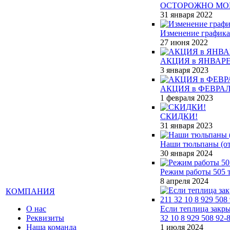
ОСТОРОЖНО МО
31 января 2022
Изменение графика
27 июня 2022
АКЦИЯ в ЯНВАРЕ
3 января 2023
АКЦИЯ в ФЕВРАЛ
1 февраля 2023
СКИДКИ!
31 января 2023
Наши тюльпаны (от 
30 января 2024
Режим работы 505 т
8 апреля 2024
КОМПАНИЯ
О нас
Если теплица закры
Реквизиты
32 10 8 929 508 92-
Наша команда
1 июля 2024