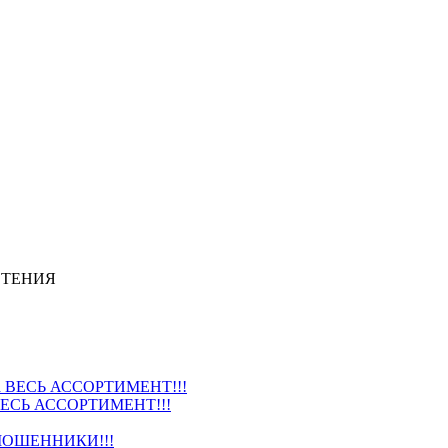
СТЕНИЯ
ВЕСЬ АССОРТИМЕНТ!!!