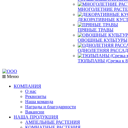
МНОГОЛЕТНИЕ РАСТ
ДЕКОРАТИВНЫЕ КУСТ
ПРЯНЫЕ ТРАВЫ
ОВОЩНЫЕ КУЛЬТУРЫ
ОДНОЛЕТНЯЯ РАССА
ТЮЛЬПАНЫ (Срезка к 8
Меню
КОМПАНИЯ
О нас
Реквизиты
Наша команда
Награды и благодарности
Вакансии
НАША ПРОДУКЦИЯ
АМПЕЛЬНЫЕ РАСТЕНИЯ
КОМНАТНЫЕ РАСТЕНИЯ