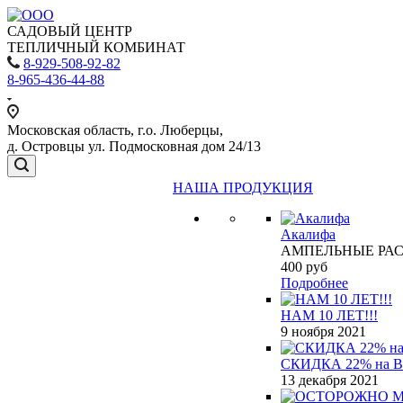
САДОВЫЙ ЦЕНТР
ТЕПЛИЧНЫЙ КОМБИНАТ
8-929-508-92-82
8-965-436-44-88
Московская область, г.о. Люберцы,
д. Островцы ул. Подмосковная дом 24/13
НАША ПРОДУКЦИЯ
Акалифа
АМПЕЛЬНЫЕ РА
400
руб
Подробнее
НАМ 10 ЛЕТ!!!
9 ноября 2021
СКИДКА 22% на 
13 декабря 2021