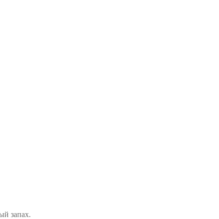
ый запах.