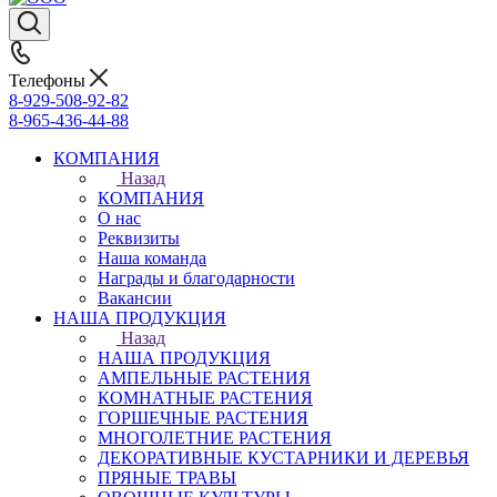
Телефоны
8-929-508-92-82
8-965-436-44-88
КОМПАНИЯ
Назад
КОМПАНИЯ
О нас
Реквизиты
Наша команда
Награды и благодарности
Вакансии
НАША ПРОДУКЦИЯ
Назад
НАША ПРОДУКЦИЯ
АМПЕЛЬНЫЕ РАСТЕНИЯ
КОМНАТНЫЕ РАСТЕНИЯ
ГОРШЕЧНЫЕ РАСТЕНИЯ
МНОГОЛЕТНИЕ РАСТЕНИЯ
ДЕКОРАТИВНЫЕ КУСТАРНИКИ И ДЕРЕВЬЯ
ПРЯНЫЕ ТРАВЫ