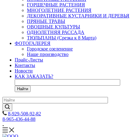
ГОРШЕЧНЫЕ РАСТЕНИЯ
МНОГОЛЕТНИЕ РАСТЕНИЯ
ДЕКОРАТИВНЫЕ КУСТАРНИКИ И ДЕРЕВЬЯ
ПРЯНЫЕ ТРАВЫ
ОВОЩНЫЕ КУЛЬТУРЫ
ОДНОЛЕТНЯЯ РАССАДА
ТЮЛЬПАНЫ (Срезка к 8 Марта)
ФОТОГАЛЕРЕЯ
Городское озеленение
Наше производство
Прайс-Листы
Контакты
Новости
КАК ЗАКАЗАТЬ?
Найти
8-929-508-92-82
8-965-436-44-88