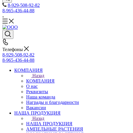
8-929-508-92-82
8-965-436-44-88
Телефоны
8-929-508-92-82
8-965-436-44-88
КОМПАНИЯ
Назад
КОМПАНИЯ
О нас
Реквизиты
Наша команда
Награды и благодарности
Вакансии
НАША ПРОДУКЦИЯ
Назад
НАША ПРОДУКЦИЯ
АМПЕЛЬНЫЕ РАСТЕНИЯ