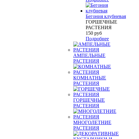
Бегония клубневая
ГОРШЕЧНЫЕ
РАСТЕНИЯ
150
руб
Подробнее
АМПЕЛЬНЫЕ
РАСТЕНИЯ
КОМНАТНЫЕ
РАСТЕНИЯ
ГОРШЕЧНЫЕ
РАСТЕНИЯ
МНОГОЛЕТНИЕ
РАСТЕНИЯ