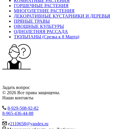
КОМНАТНЫЕ РАСТЕНИЯ
ГОРШЕЧНЫЕ РАСТЕНИЯ
МНОГОЛЕТНИЕ РАСТЕНИЯ
ДЕКОРАТИВНЫЕ КУСТАРНИКИ И ДЕРЕВЬЯ
ПРЯНЫЕ ТРАВЫ
ОВОЩНЫЕ КУЛЬТУРЫ
ОДНОЛЕТНЯЯ РАССАДА
ТЮЛЬПАНЫ (Срезка к 8 Марта)
Задать вопрос
© 2026 Все права защищены.
Наши контакты
8-929-508-92-82
8-965-436-44-88
e
2110658@yandex.ru