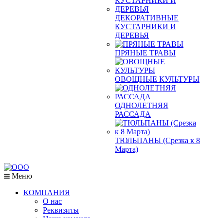
ДЕКОРАТИВНЫЕ
КУСТАРНИКИ И
ДЕРЕВЬЯ
ПРЯНЫЕ ТРАВЫ
ОВОЩНЫЕ КУЛЬТУРЫ
ОДНОЛЕТНЯЯ
РАССАДА
ТЮЛЬПАНЫ (Срезка к 8
Марта)
Меню
КОМПАНИЯ
О нас
Реквизиты