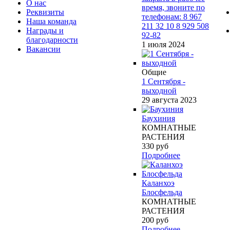
О нас
время, звоните по
Реквизиты
телефонам: 8 967
Наша команда
211 32 10 8 929 508
Награды и
92-82
благодарности
1 июля 2024
Вакансии
Общие
1 Сентября -
выходной
29 августа 2023
Баухиния
КОМНАТНЫЕ
РАСТЕНИЯ
330
руб
Подробнее
Каланхоэ
Блосфельда
КОМНАТНЫЕ
РАСТЕНИЯ
200
руб
Подробнее