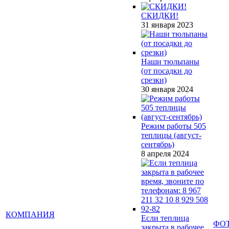
СКИДКИ!
31 января 2023
Наши тюльпаны
(от посадки до
срезки)
30 января 2024
Режим работы 505
теплицы (август-
сентябрь)
8 апреля 2024
КОМПАНИЯ
Если теплица
ФО
закрыта в рабочее