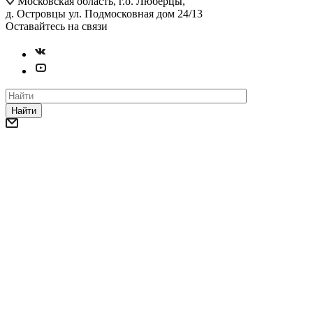
Московская область, г.о. Люберцы,
д. Островцы ул. Подмосковная дом 24/13
Оставайтесь на связи
Найти