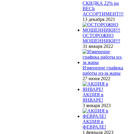
СКИДКА 22% на
ВЕСЬ
АССОРТИМЕНТ!!!
13 декабря 2021
ОСТОРОЖНО
МОШЕННИКИ!!!
31 января 2022
Изменение графика
работы из-за жары
27 июня 2022
АКЦИЯ в
ЯНВАРЕ!
3 января 2023
АКЦИЯ в
ФЕВРАЛЕ!
1 февраля 2023