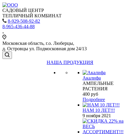
САДОВЫЙ ЦЕНТР
ТЕПЛИЧНЫЙ КОМБИНАТ
8-929-508-92-82
8-965-436-44-88
Московская область, г.о. Люберцы,
д. Островцы ул. Подмосковная дом 24/13
НАША ПРОДУКЦИЯ
Акалифа
АМПЕЛЬНЫЕ
РАСТЕНИЯ
400
руб
Подробнее
НАМ 10 ЛЕТ!!!
9 ноября 2021