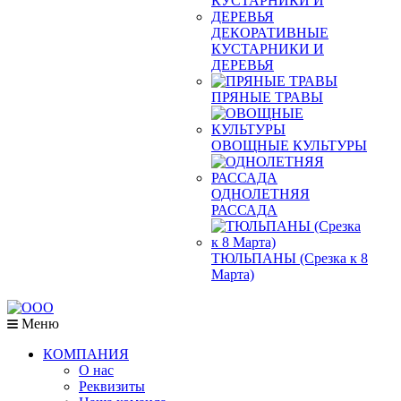
ДЕКОРАТИВНЫЕ
КУСТАРНИКИ И
ДЕРЕВЬЯ
ПРЯНЫЕ ТРАВЫ
ОВОЩНЫЕ КУЛЬТУРЫ
ОДНОЛЕТНЯЯ
РАССАДА
ТЮЛЬПАНЫ (Срезка к 8
Марта)
Меню
КОМПАНИЯ
О нас
Реквизиты