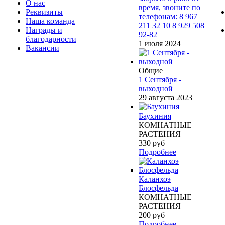
О нас
время, звоните по
Реквизиты
телефонам: 8 967
Наша команда
211 32 10 8 929 508
Награды и
92-82
благодарности
1 июля 2024
Вакансии
Общие
1 Сентября -
выходной
29 августа 2023
Баухиния
КОМНАТНЫЕ
РАСТЕНИЯ
330
руб
Подробнее
Каланхоэ
Блосфельда
КОМНАТНЫЕ
РАСТЕНИЯ
200
руб
Подробнее