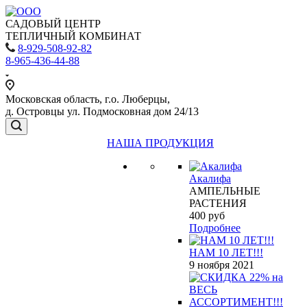
САДОВЫЙ ЦЕНТР
ТЕПЛИЧНЫЙ КОМБИНАТ
8-929-508-92-82
8-965-436-44-88
Московская область, г.о. Люберцы,
д. Островцы ул. Подмосковная дом 24/13
НАША ПРОДУКЦИЯ
Акалифа
АМПЕЛЬНЫЕ
РАСТЕНИЯ
400
руб
Подробнее
НАМ 10 ЛЕТ!!!
9 ноября 2021