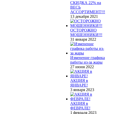
СКИДКА 22% на
ВЕСЬ
АССОРТИМЕНТ!!!
13 декабря 2021
ОСТОРОЖНО
МОШЕННИКИ!!!
31 января 2022
Изменение графика
работы из-за жары
27 июня 2022
АКЦИЯ в
ЯНВАРЕ!
3 января 2023
АКЦИЯ в
ФЕВРАЛЕ!
1 февраля 2023