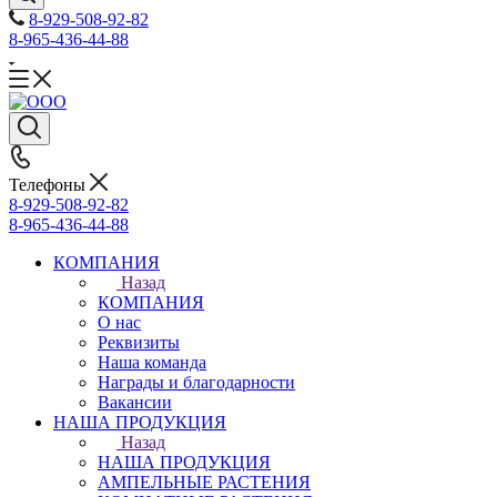
8-929-508-92-82
8-965-436-44-88
Телефоны
8-929-508-92-82
8-965-436-44-88
КОМПАНИЯ
Назад
КОМПАНИЯ
О нас
Реквизиты
Наша команда
Награды и благодарности
Вакансии
НАША ПРОДУКЦИЯ
Назад
НАША ПРОДУКЦИЯ
АМПЕЛЬНЫЕ РАСТЕНИЯ