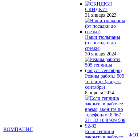
СКИДКИ!
31 января 2023
Наши тюльпаны
(от посадки до
срезки)
30 января 2024
Режим работы 505
теплицы (август-
сентябрь)
8 апреля 2024
КОМПАНИЯ
Если теплица
ФО
закрыта в рабочее