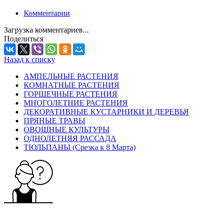
Комментарии
Загрузка комментариев...
Поделиться
Назад к списку
АМПЕЛЬНЫЕ РАСТЕНИЯ
КОМНАТНЫЕ РАСТЕНИЯ
ГОРШЕЧНЫЕ РАСТЕНИЯ
МНОГОЛЕТНИЕ РАСТЕНИЯ
ДЕКОРАТИВНЫЕ КУСТАРНИКИ И ДЕРЕВЬЯ
ПРЯНЫЕ ТРАВЫ
ОВОЩНЫЕ КУЛЬТУРЫ
ОДНОЛЕТНЯЯ РАССАДА
ТЮЛЬПАНЫ (Срезка к 8 Марта)