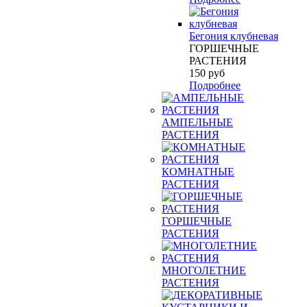
Бегония клубневая
ГОРШЕЧНЫЕ
РАСТЕНИЯ
150
руб
Подробнее
АМПЕЛЬНЫЕ
РАСТЕНИЯ
КОМНАТНЫЕ
РАСТЕНИЯ
ГОРШЕЧНЫЕ
РАСТЕНИЯ
МНОГОЛЕТНИЕ
РАСТЕНИЯ