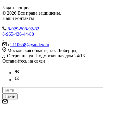
Задать вопрос
© 2026 Все права защищены.
Наши контакты
8-929-508-92-82
8-965-436-44-88
e
2110658@yandex.ru
Московская область, г.о. Люберцы,
д. Островцы ул. Подмосковная дом 24/13
Оставайтесь на связи
Найти