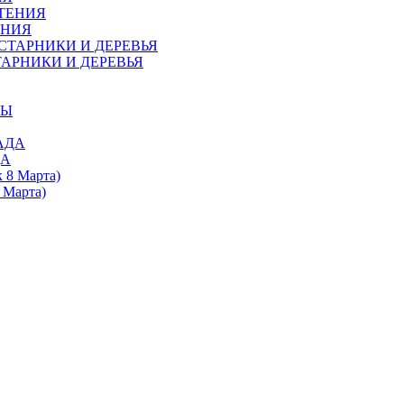
ЕНИЯ
АРНИКИ И ДЕРЕВЬЯ
ДА
 Марта)