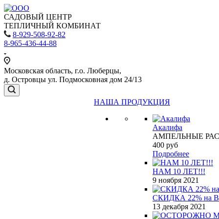
САДОВЫЙ ЦЕНТР
ТЕПЛИЧНЫЙ КОМБИНАТ
8-929-508-92-82
8-965-436-44-88
Московская область, г.о. Люберцы,
д. Островцы ул. Подмосковная дом 24/13
НАША ПРОДУКЦИЯ
Акалифа
АМПЕЛЬНЫЕ РА
400
руб
Подробнее
НАМ 10 ЛЕТ!!!
9 ноября 2021
СКИДКА 22% на 
13 декабря 2021