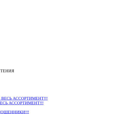
СТЕНИЯ
ВЕСЬ АССОРТИМЕНТ!!!