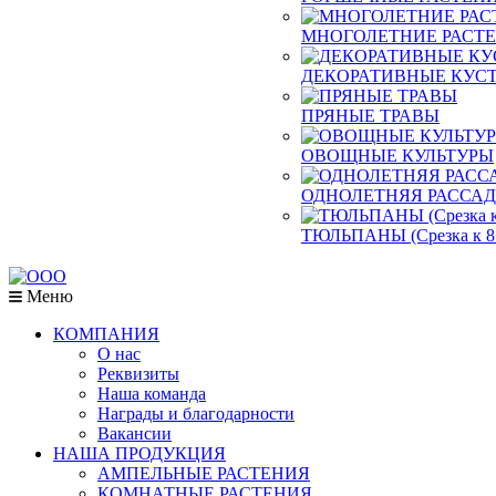
МНОГОЛЕТНИЕ РАСТ
ДЕКОРАТИВНЫЕ КУСТ
ПРЯНЫЕ ТРАВЫ
ОВОЩНЫЕ КУЛЬТУРЫ
ОДНОЛЕТНЯЯ РАССА
ТЮЛЬПАНЫ (Срезка к 8
Меню
КОМПАНИЯ
О нас
Реквизиты
Наша команда
Награды и благодарности
Вакансии
НАША ПРОДУКЦИЯ
АМПЕЛЬНЫЕ РАСТЕНИЯ
КОМНАТНЫЕ РАСТЕНИЯ