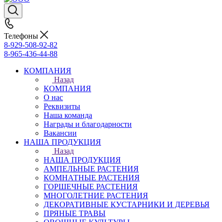
Телефоны
8-929-508-92-82
8-965-436-44-88
КОМПАНИЯ
Назад
КОМПАНИЯ
О нас
Реквизиты
Наша команда
Награды и благодарности
Вакансии
НАША ПРОДУКЦИЯ
Назад
НАША ПРОДУКЦИЯ
АМПЕЛЬНЫЕ РАСТЕНИЯ
КОМНАТНЫЕ РАСТЕНИЯ
ГОРШЕЧНЫЕ РАСТЕНИЯ
МНОГОЛЕТНИЕ РАСТЕНИЯ
ДЕКОРАТИВНЫЕ КУСТАРНИКИ И ДЕРЕВЬЯ
ПРЯНЫЕ ТРАВЫ