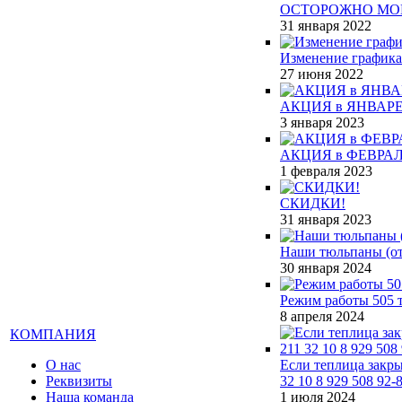
ОСТОРОЖНО МО
31 января 2022
Изменение графика
27 июня 2022
АКЦИЯ в ЯНВАРЕ
3 января 2023
АКЦИЯ в ФЕВРАЛ
1 февраля 2023
СКИДКИ!
31 января 2023
Наши тюльпаны (от 
30 января 2024
Режим работы 505 т
8 апреля 2024
КОМПАНИЯ
О нас
Если теплица закры
Реквизиты
32 10 8 929 508 92-
Наша команда
1 июля 2024