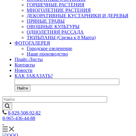
ГОРШЕЧНЫЕ РАСТЕНИЯ
МНОГОЛЕТНИЕ РАСТЕНИЯ
ДЕКОРАТИВНЫЕ КУСТАРНИКИ И ДЕРЕВЬЯ
ПРЯНЫЕ ТРАВЫ
ОВОЩНЫЕ КУЛЬТУРЫ
ОДНОЛЕТНЯЯ РАССАДА
ТЮЛЬПАНЫ (Срезка к 8 Марта)
ФОТОГАЛЕРЕЯ
Городское озеленение
Наше производство
Прайс-Листы
Контакты
Новости
КАК ЗАКАЗАТЬ?
Найти
8-929-508-92-82
8-965-436-44-88