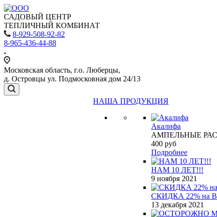
САДОВЫЙ ЦЕНТР
ТЕПЛИЧНЫЙ КОМБИНАТ
8-929-508-92-82
8-965-436-44-88
Московская область, г.о. Люберцы,
д. Островцы ул. Подмосковная дом 24/13
НАША ПРОДУКЦИЯ
Акалифа
АМПЕЛЬНЫЕ РА
400
руб
Подробнее
НАМ 10 ЛЕТ!!!
9 ноября 2021
СКИДКА 22% на 
13 декабря 2021