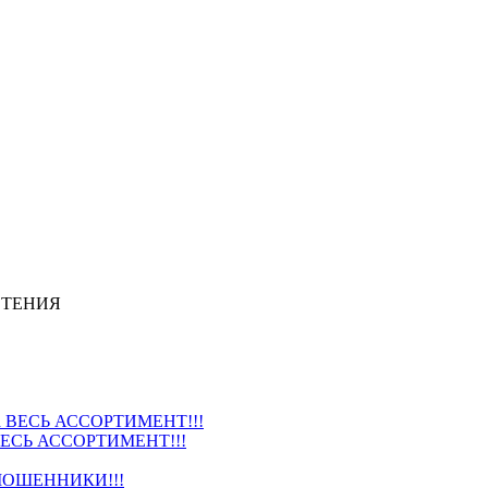
СТЕНИЯ
ВЕСЬ АССОРТИМЕНТ!!!