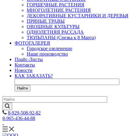
ГОРШЕЧНЫЕ РАСТЕНИЯ
МНОГОЛЕТНИЕ РАСТЕНИЯ
ДЕКОРАТИВНЫЕ КУСТАРНИКИ И ДЕРЕВЬЯ
ПРЯНЫЕ ТРАВЫ
ОВОЩНЫЕ КУЛЬТУРЫ
ОДНОЛЕТНЯЯ РАССАДА
ТЮЛЬПАНЫ (Срезка к 8 Марта)
ФОТОГАЛЕРЕЯ
Городское озеленение
Наше производство
Прайс-Листы
Контакты
Новости
КАК ЗАКАЗАТЬ?
Найти
8-929-508-92-82
8-965-436-44-88