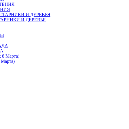
ЕНИЯ
АРНИКИ И ДЕРЕВЬЯ
ДА
 Марта)