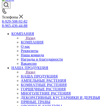
Телефоны
8-929-508-92-82
8-965-436-44-88
КОМПАНИЯ
Назад
КОМПАНИЯ
О нас
Реквизиты
Наша команда
Награды и благодарности
Вакансии
НАША ПРОДУКЦИЯ
Назад
НАША ПРОДУКЦИЯ
АМПЕЛЬНЫЕ РАСТЕНИЯ
КОМНАТНЫЕ РАСТЕНИЯ
ГОРШЕЧНЫЕ РАСТЕНИЯ
МНОГОЛЕТНИЕ РАСТЕНИЯ
ДЕКОРАТИВНЫЕ КУСТАРНИКИ И ДЕРЕВЬЯ
ПРЯНЫЕ ТРАВЫ