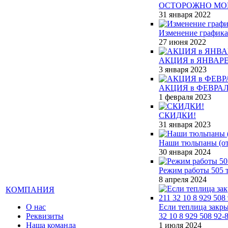
ОСТОРОЖНО МО
31 января 2022
Изменение графика
27 июня 2022
АКЦИЯ в ЯНВАРЕ
3 января 2023
АКЦИЯ в ФЕВРАЛ
1 февраля 2023
СКИДКИ!
31 января 2023
Наши тюльпаны (от 
30 января 2024
Режим работы 505 т
8 апреля 2024
КОМПАНИЯ
О нас
Если теплица закры
Реквизиты
32 10 8 929 508 92-
Наша команда
1 июля 2024