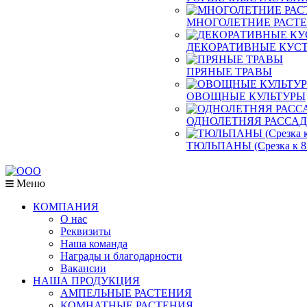
МНОГОЛЕТНИЕ РАСТ
ДЕКОРАТИВНЫЕ КУСТ
ПРЯНЫЕ ТРАВЫ
ОВОЩНЫЕ КУЛЬТУРЫ
ОДНОЛЕТНЯЯ РАССА
ТЮЛЬПАНЫ (Срезка к 8
Меню
КОМПАНИЯ
О нас
Реквизиты
Наша команда
Награды и благодарности
Вакансии
НАША ПРОДУКЦИЯ
АМПЕЛЬНЫЕ РАСТЕНИЯ
КОМНАТНЫЕ РАСТЕНИЯ