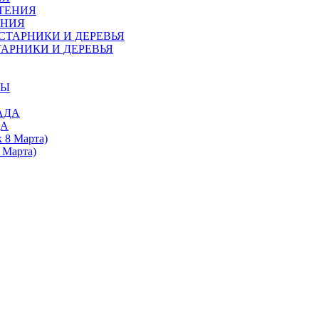
ЕНИЯ
АРНИКИ И ДЕРЕВЬЯ
ДА
 Марта)