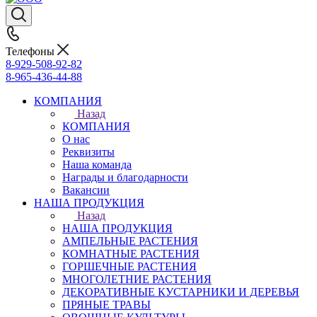
Телефоны
8-929-508-92-82
8-965-436-44-88
КОМПАНИЯ
Назад
КОМПАНИЯ
О нас
Реквизиты
Наша команда
Награды и благодарности
Вакансии
НАША ПРОДУКЦИЯ
Назад
НАША ПРОДУКЦИЯ
АМПЕЛЬНЫЕ РАСТЕНИЯ
КОМНАТНЫЕ РАСТЕНИЯ
ГОРШЕЧНЫЕ РАСТЕНИЯ
МНОГОЛЕТНИЕ РАСТЕНИЯ
ДЕКОРАТИВНЫЕ КУСТАРНИКИ И ДЕРЕВЬЯ
ПРЯНЫЕ ТРАВЫ