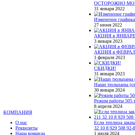
ОСТОРОЖНО МО
31 января 2022
Изменение графика
27 июня 2022
АКЦИЯ в ЯНВАРЕ
3 января 2023
АКЦИЯ в ФЕВРАЛ
1 февраля 2023
СКИДКИ!
31 января 2023
Наши тюльпаны (от 
30 января 2024
Режим работы 505 т
8 апреля 2024
КОМПАНИЯ
О нас
Если теплица закры
Реквизиты
32 10 8 929 508 92-
Наша команда
1 июля 2024