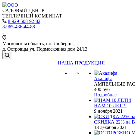
САДОВЫЙ ЦЕНТР
ТЕПЛИЧНЫЙ КОМБИНАТ
8-929-508-92-82
8-965-436-44-88
Московская область, г.о. Люберцы,
д. Островцы ул. Подмосковная дом 24/13
НАША ПРОДУКЦИЯ
Акалифа
АМПЕЛЬНЫЕ РА
400
руб
Подробнее
НАМ 10 ЛЕТ!!!
9 ноября 2021
СКИДКА 22% на 
13 декабря 2021