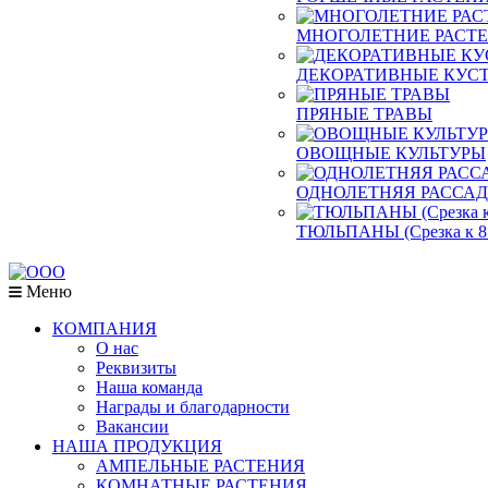
МНОГОЛЕТНИЕ РАСТ
ДЕКОРАТИВНЫЕ КУСТ
ПРЯНЫЕ ТРАВЫ
ОВОЩНЫЕ КУЛЬТУРЫ
ОДНОЛЕТНЯЯ РАССА
ТЮЛЬПАНЫ (Срезка к 8
Меню
КОМПАНИЯ
О нас
Реквизиты
Наша команда
Награды и благодарности
Вакансии
НАША ПРОДУКЦИЯ
АМПЕЛЬНЫЕ РАСТЕНИЯ
КОМНАТНЫЕ РАСТЕНИЯ