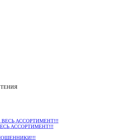
СТЕНИЯ
ВЕСЬ АССОРТИМЕНТ!!!