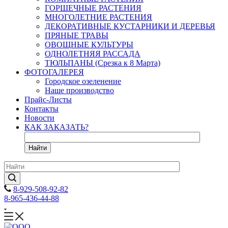
ГОРШЕЧНЫЕ РАСТЕНИЯ
МНОГОЛЕТНИЕ РАСТЕНИЯ
ДЕКОРАТИВНЫЕ КУСТАРНИКИ И ДЕРЕВЬЯ
ПРЯНЫЕ ТРАВЫ
ОВОЩНЫЕ КУЛЬТУРЫ
ОДНОЛЕТНЯЯ РАССАДА
ТЮЛЬПАНЫ (Срезка к 8 Марта)
ФОТОГАЛЕРЕЯ
Городское озеленение
Наше производство
Прайс-Листы
Контакты
Новости
КАК ЗАКАЗАТЬ?
Найти
8-929-508-92-82
8-965-436-44-88