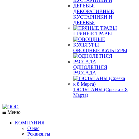
ДЕКОРАТИВНЫЕ
КУСТАРНИКИ И
ДЕРЕВЬЯ
ПРЯНЫЕ ТРАВЫ
ОВОЩНЫЕ КУЛЬТУРЫ
ОДНОЛЕТНЯЯ
РАССАДА
ТЮЛЬПАНЫ (Срезка к 8
Марта)
Меню
КОМПАНИЯ
О нас
Реквизиты