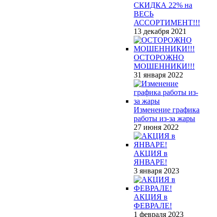
СКИДКА 22% на
ВЕСЬ
АССОРТИМЕНТ!!!
13 декабря 2021
ОСТОРОЖНО
МОШЕННИКИ!!!
31 января 2022
Изменение графика
работы из-за жары
27 июня 2022
АКЦИЯ в
ЯНВАРЕ!
3 января 2023
АКЦИЯ в
ФЕВРАЛЕ!
1 февраля 2023