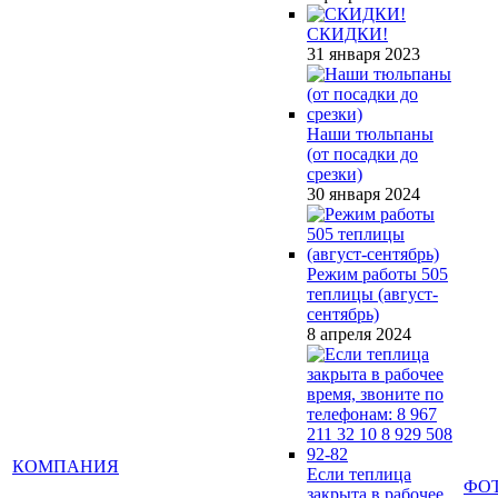
СКИДКИ!
31 января 2023
Наши тюльпаны
(от посадки до
срезки)
30 января 2024
Режим работы 505
теплицы (август-
сентябрь)
8 апреля 2024
КОМПАНИЯ
Если теплица
ФО
закрыта в рабочее