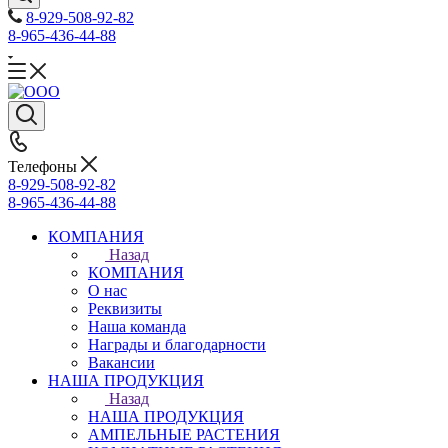
8-929-508-92-82
8-965-436-44-88
Телефоны
8-929-508-92-82
8-965-436-44-88
КОМПАНИЯ
Назад
КОМПАНИЯ
О нас
Реквизиты
Наша команда
Награды и благодарности
Вакансии
НАША ПРОДУКЦИЯ
Назад
НАША ПРОДУКЦИЯ
АМПЕЛЬНЫЕ РАСТЕНИЯ