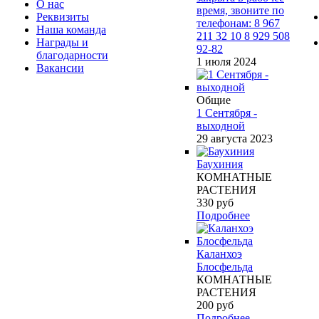
О нас
время, звоните по
Реквизиты
телефонам: 8 967
Наша команда
211 32 10 8 929 508
Награды и
92-82
благодарности
1 июля 2024
Вакансии
Общие
1 Сентября -
выходной
29 августа 2023
Баухиния
КОМНАТНЫЕ
РАСТЕНИЯ
330
руб
Подробнее
Каланхоэ
Блосфельда
КОМНАТНЫЕ
РАСТЕНИЯ
200
руб
Подробнее