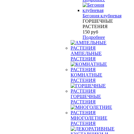
Бегония клубневая
ГОРШЕЧНЫЕ
РАСТЕНИЯ
150
руб
Подробнее
АМПЕЛЬНЫЕ
РАСТЕНИЯ
КОМНАТНЫЕ
РАСТЕНИЯ
ГОРШЕЧНЫЕ
РАСТЕНИЯ
МНОГОЛЕТНИЕ
РАСТЕНИЯ