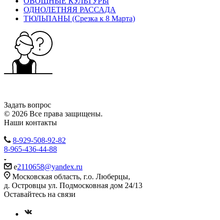
ОВОЩНЫЕ КУЛЬТУРЫ
ОДНОЛЕТНЯЯ РАССАДА
ТЮЛЬПАНЫ (Срезка к 8 Марта)
Задать вопрос
© 2026 Все права защищены.
Наши контакты
8-929-508-92-82
8-965-436-44-88
e
2110658@yandex.ru
Московская область, г.о. Люберцы,
д. Островцы ул. Подмосковная дом 24/13
Оставайтесь на связи