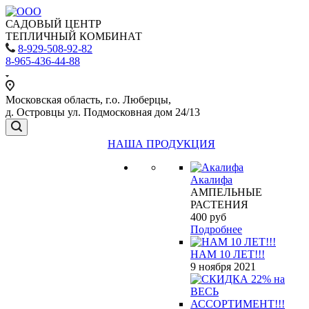
САДОВЫЙ ЦЕНТР
ТЕПЛИЧНЫЙ КОМБИНАТ
8-929-508-92-82
8-965-436-44-88
Московская область, г.о. Люберцы,
д. Островцы ул. Подмосковная дом 24/13
НАША ПРОДУКЦИЯ
Акалифа
АМПЕЛЬНЫЕ
РАСТЕНИЯ
400
руб
Подробнее
НАМ 10 ЛЕТ!!!
9 ноября 2021