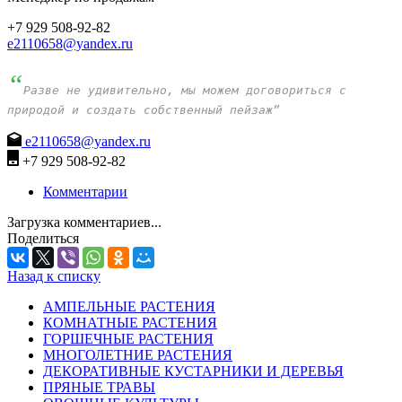
+7 929 508-92-82
e2110658@yandex.ru
“
Разве не удивительно, мы можем договориться с
природой и создать собственный пейзаж”
e2110658@yandex.ru
+7 929 508-92-82
Комментарии
Загрузка комментариев...
Поделиться
Назад к списку
АМПЕЛЬНЫЕ РАСТЕНИЯ
КОМНАТНЫЕ РАСТЕНИЯ
ГОРШЕЧНЫЕ РАСТЕНИЯ
МНОГОЛЕТНИЕ РАСТЕНИЯ
ДЕКОРАТИВНЫЕ КУСТАРНИКИ И ДЕРЕВЬЯ
ПРЯНЫЕ ТРАВЫ