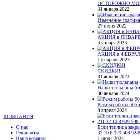
ОСТОРОЖНО МО
31 января 2022
Изменение графика
27 июня 2022
АКЦИЯ в ЯНВАРЕ
3 января 2023
АКЦИЯ в ФЕВРАЛ
1 февраля 2023
СКИДКИ!
31 января 2023
Наши тюльпаны (от 
30 января 2024
Режим работы 505 т
8 апреля 2024
КОМПАНИЯ
О нас
Если теплица закры
Реквизиты
32 10 8 929 508 92-
Наша команда
1 июля 2024