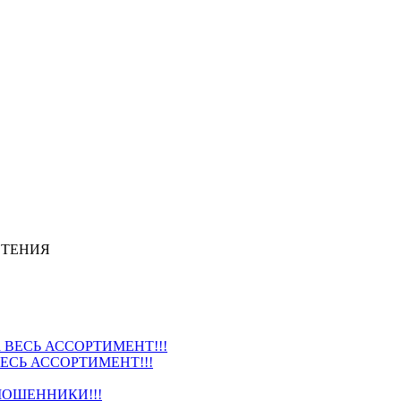
СТЕНИЯ
ВЕСЬ АССОРТИМЕНТ!!!