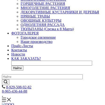
ГОРШЕЧНЫЕ РАСТЕНИЯ
МНОГОЛЕТНИЕ РАСТЕНИЯ
ДЕКОРАТИВНЫЕ КУСТАРНИКИ И ДЕРЕВЬЯ
ПРЯНЫЕ ТРАВЫ
ОВОЩНЫЕ КУЛЬТУРЫ
ОДНОЛЕТНЯЯ РАССАДА
ТЮЛЬПАНЫ (Срезка к 8 Марта)
ФОТОГАЛЕРЕЯ
Городское озеленение
Наше производство
Прайс-Листы
Контакты
Новости
КАК ЗАКАЗАТЬ?
Найти
8-929-508-92-82
8-965-436-44-88