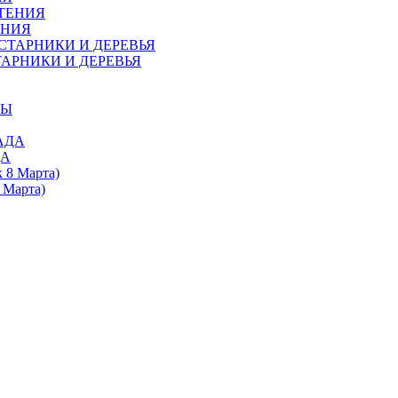
ЕНИЯ
АРНИКИ И ДЕРЕВЬЯ
ДА
 Марта)