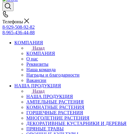
Телефоны
8-929-508-92-82
8-965-436-44-88
КОМПАНИЯ
Назад
КОМПАНИЯ
О нас
Реквизиты
Наша команда
Награды и благодарности
Вакансии
НАША ПРОДУКЦИЯ
Назад
НАША ПРОДУКЦИЯ
АМПЕЛЬНЫЕ РАСТЕНИЯ
КОМНАТНЫЕ РАСТЕНИЯ
ГОРШЕЧНЫЕ РАСТЕНИЯ
МНОГОЛЕТНИЕ РАСТЕНИЯ
ДЕКОРАТИВНЫЕ КУСТАРНИКИ И ДЕРЕВЬЯ
ПРЯНЫЕ ТРАВЫ