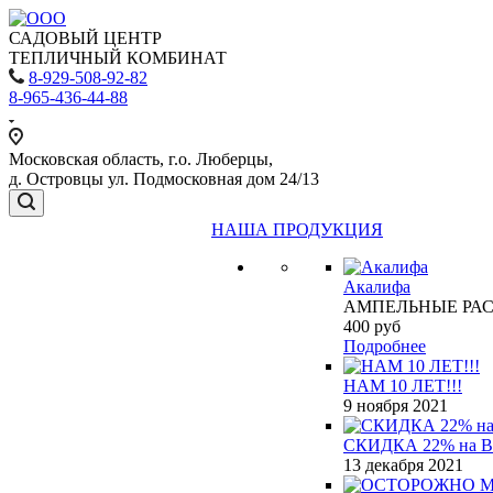
САДОВЫЙ ЦЕНТР
ТЕПЛИЧНЫЙ КОМБИНАТ
8-929-508-92-82
8-965-436-44-88
Московская область, г.о. Люберцы,
д. Островцы ул. Подмосковная дом 24/13
НАША ПРОДУКЦИЯ
Акалифа
АМПЕЛЬНЫЕ РА
400
руб
Подробнее
НАМ 10 ЛЕТ!!!
9 ноября 2021
СКИДКА 22% на 
13 декабря 2021