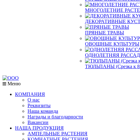
МНОГОЛЕТНИЕ РАСТ
ДЕКОРАТИВНЫЕ КУСТ
ПРЯНЫЕ ТРАВЫ
ОВОЩНЫЕ КУЛЬТУРЫ
ОДНОЛЕТНЯЯ РАССА
ТЮЛЬПАНЫ (Срезка к 8
Меню
КОМПАНИЯ
О нас
Реквизиты
Наша команда
Награды и благодарности
Вакансии
НАША ПРОДУКЦИЯ
АМПЕЛЬНЫЕ РАСТЕНИЯ
КОМНАТНЫЕ РАСТЕНИЯ